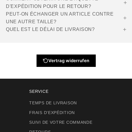
D'EXPÉDITION POUR LE RETOUR?
PEUT-ON ÉCHANGER UN ARTICLE CONTRE
UNE AUTRE TAILLE?
QUEL EST LE DÉLAI DE LIVRAISON?
Vertrag widerrufen
SERVICE
TEMPS DE LIVRAISON
FRAIS D'EXPÉDITION
SUIVI DE VOTRE COMMANDE
RETOURS