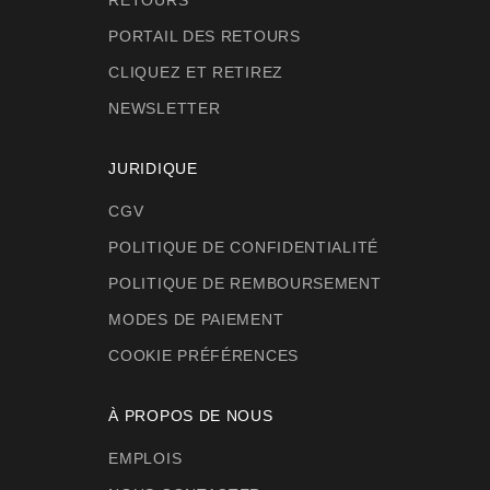
PORTAIL DES RETOURS
CLIQUEZ ET RETIREZ
NEWSLETTER
JURIDIQUE
CGV
POLITIQUE DE CONFIDENTIALITÉ
POLITIQUE DE REMBOURSEMENT
MODES DE PAIEMENT
COOKIE PRÉFÉRENCES
À PROPOS DE NOUS
EMPLOIS