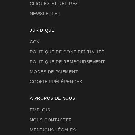
CLIQUEZ ET RETIREZ
NEWSLETTER
JURIDIQUE
CGV
POLITIQUE DE CONFIDENTIALITÉ
POLITIQUE DE REMBOURSEMENT
MODES DE PAIEMENT
COOKIE PRÉFÉRENCES
À PROPOS DE NOUS
EMPLOIS
NOUS CONTACTER
MENTIONS LÉGALES