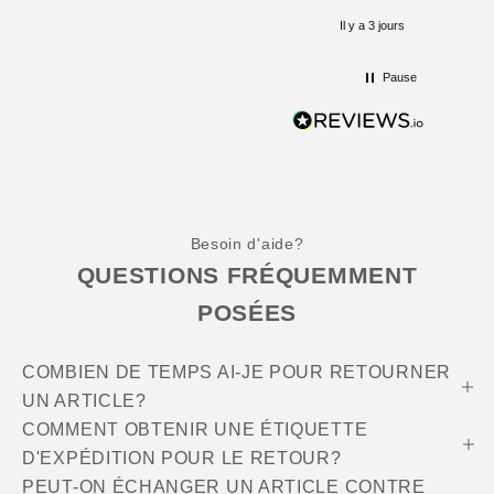
Il y a 3 jours
Pause
Besoin d'aide?
QUESTIONS FRÉQUEMMENT
POSÉES
COMBIEN DE TEMPS AI-JE POUR RETOURNER
UN ARTICLE?
COMMENT OBTENIR UNE ÉTIQUETTE
D'EXPÉDITION POUR LE RETOUR?
PEUT-ON ÉCHANGER UN ARTICLE CONTRE