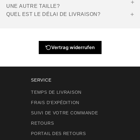
UNE AUTRE TAILLE?
QUEL EST LE DÉLAI DE LIVRAISON?
Vertrag widerrufen
SERVICE
TEMPS DE LIVRAISON
FRAIS D'EXPÉDITION
SUIVI DE VOTRE COMMANDE
RETOURS
PORTAIL DES RETOURS