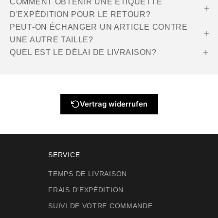
COMMENT OBTENIR UNE ÉTIQUETTE
D'EXPÉDITION POUR LE RETOUR?
PEUT-ON ÉCHANGER UN ARTICLE CONTRE
UNE AUTRE TAILLE?
QUEL EST LE DÉLAI DE LIVRAISON?
Vertrag widerrufen
SERVICE
TEMPS DE LIVRAISON
FRAIS D'EXPÉDITION
SUIVI DE VOTRE COMMANDE