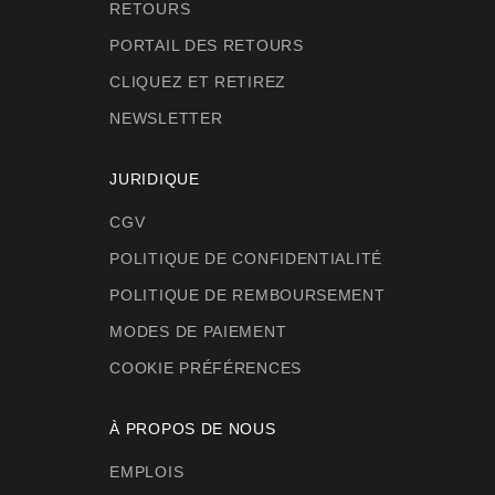
RETOURS
PORTAIL DES RETOURS
CLIQUEZ ET RETIREZ
NEWSLETTER
JURIDIQUE
CGV
POLITIQUE DE CONFIDENTIALITÉ
POLITIQUE DE REMBOURSEMENT
MODES DE PAIEMENT
COOKIE PRÉFÉRENCES
À PROPOS DE NOUS
EMPLOIS